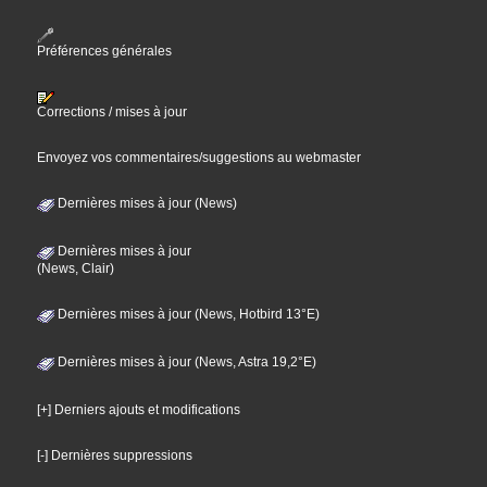
Préférences générales
Corrections / mises à jour
Envoyez vos commentaires/suggestions au webmaster
Dernières mises à jour (News)
Dernières mises à jour
(News, Clair)
Dernières mises à jour (News, Hotbird 13°E)
Dernières mises à jour (News, Astra 19,2°E)
[+] Derniers ajouts et modifications
[-] Dernières suppressions