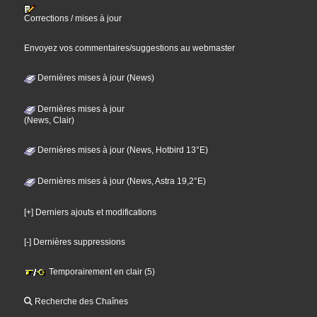
Corrections / mises à jour
Envoyez vos commentaires/suggestions au webmaster
Dernières mises à jour (News)
Dernières mises à jour
(News, Clair)
Dernières mises à jour (News, Hotbird 13°E)
Dernières mises à jour (News, Astra 19,2°E)
[+] Derniers ajouts et modifications
[-] Dernières suppressions
Temporairement en clair (5)
Recherche des Chaînes