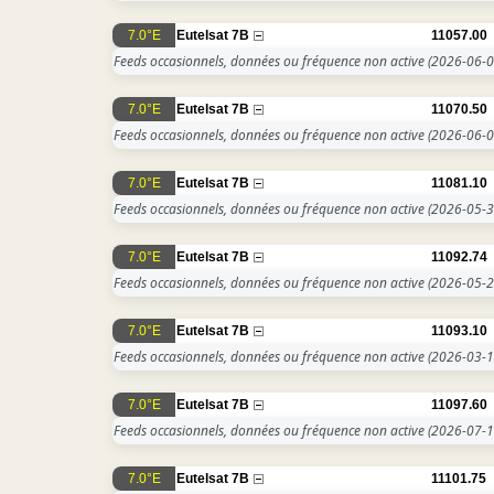
7.0°E
Eutelsat 7B
11057.00
Feeds occasionnels, données ou fréquence non active
(2026-06-0
7.0°E
Eutelsat 7B
11070.50
Feeds occasionnels, données ou fréquence non active
(2026-06-0
7.0°E
Eutelsat 7B
11081.10
Feeds occasionnels, données ou fréquence non active
(2026-05-3
7.0°E
Eutelsat 7B
11092.74
Feeds occasionnels, données ou fréquence non active
(2026-05-2
7.0°E
Eutelsat 7B
11093.10
Feeds occasionnels, données ou fréquence non active
(2026-03-1
7.0°E
Eutelsat 7B
11097.60
Feeds occasionnels, données ou fréquence non active
(2026-07-1
7.0°E
Eutelsat 7B
11101.75