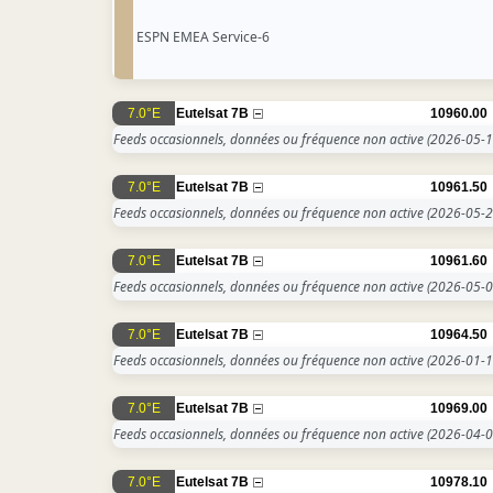
ESPN EMEA Service-6
7.0°E
Eutelsat 7B
10960.00
Feeds occasionnels, données ou fréquence non active
(2026-05-1
7.0°E
Eutelsat 7B
10961.50
Feeds occasionnels, données ou fréquence non active
(2026-05-2
7.0°E
Eutelsat 7B
10961.60
Feeds occasionnels, données ou fréquence non active
(2026-05-0
7.0°E
Eutelsat 7B
10964.50
Feeds occasionnels, données ou fréquence non active
(2026-01-1
7.0°E
Eutelsat 7B
10969.00
Feeds occasionnels, données ou fréquence non active
(2026-04-0
7.0°E
Eutelsat 7B
10978.10