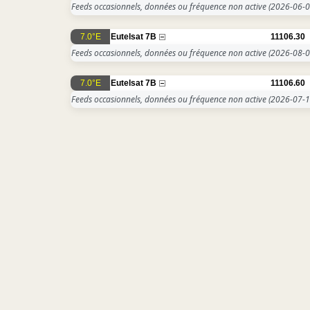
Feeds occasionnels, données ou fréquence non active
(2026-06-0
7.0°E
Eutelsat 7B
11106.30
Feeds occasionnels, données ou fréquence non active
(2026-08-0
7.0°E
Eutelsat 7B
11106.60
Feeds occasionnels, données ou fréquence non active
(2026-07-1