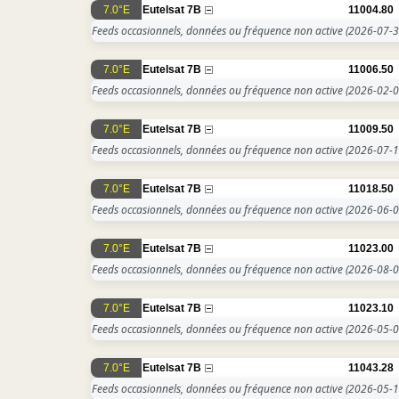
7.0°E
Eutelsat 7B
11004.80
Feeds occasionnels, données ou fréquence non active
(2026-07-3
7.0°E
Eutelsat 7B
11006.50
Feeds occasionnels, données ou fréquence non active
(2026-02-0
7.0°E
Eutelsat 7B
11009.50
Feeds occasionnels, données ou fréquence non active
(2026-07-1
7.0°E
Eutelsat 7B
11018.50
Feeds occasionnels, données ou fréquence non active
(2026-06-0
7.0°E
Eutelsat 7B
11023.00
Feeds occasionnels, données ou fréquence non active
(2026-08-0
7.0°E
Eutelsat 7B
11023.10
Feeds occasionnels, données ou fréquence non active
(2026-05-0
7.0°E
Eutelsat 7B
11043.28
Feeds occasionnels, données ou fréquence non active
(2026-05-1