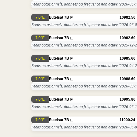
Feeds occasionnels, données ou fréquence non active
(2026-06-1
7.0°E
Eutelsat 7B
10982.50
Feeds occasionnels, données ou fréquence non active
(2026-06-0
7.0°E
Eutelsat 7B
10982.60
Feeds occasionnels, données ou fréquence non active
(2025-12-2
7.0°E
Eutelsat 7B
10985.60
Feeds occasionnels, données ou fréquence non active
(2026-04-2
7.0°E
Eutelsat 7B
10988.60
Feeds occasionnels, données ou fréquence non active
(2026-03-1
7.0°E
Eutelsat 7B
10995.80
Feeds occasionnels, données ou fréquence non active
(2026-06-1
7.0°E
Eutelsat 7B
11000.24
Feeds occasionnels, données ou fréquence non active
(2026-06-0