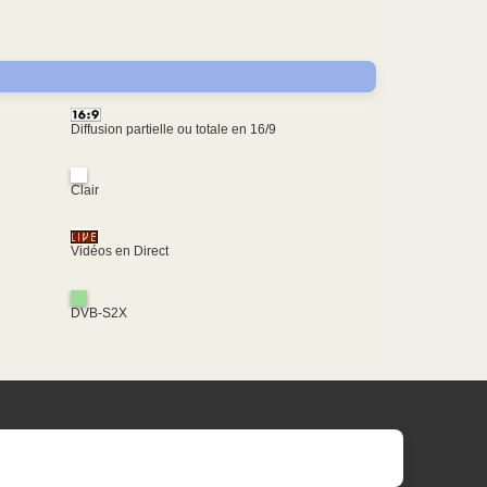
Diffusion partielle ou totale en 16/9
Clair
Vidéos en Direct
DVB-S2X