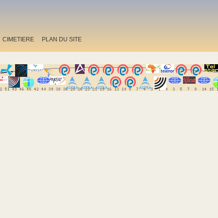
CIMETIERE
PLAN DU SITE