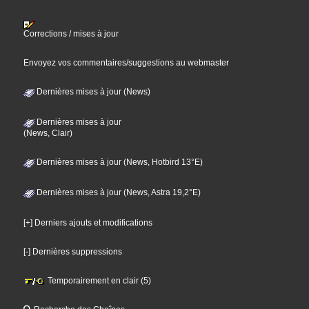
Corrections / mises à jour
Envoyez vos commentaires/suggestions au webmaster
Dernières mises à jour (News)
Dernières mises à jour
(News, Clair)
Dernières mises à jour (News, Hotbird 13°E)
Dernières mises à jour (News, Astra 19,2°E)
[+] Derniers ajouts et modifications
[-] Dernières suppressions
Temporairement en clair (5)