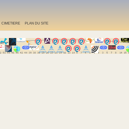
CIMETIERE
PLAN DU SITE