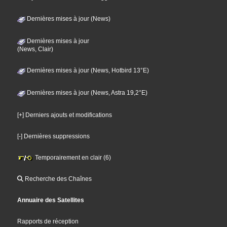
Dernières mises à jour (News)
Dernières mises à jour
(News, Clair)
Dernières mises à jour (News, Hotbird 13°E)
Dernières mises à jour (News, Astra 19,2°E)
[+] Derniers ajouts et modifications
[-] Dernières suppressions
Temporairement en clair (6)
Recherche des Chaînes
Annuaire des Satellites
Rapports de réception