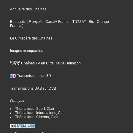
Annuaire des Chaînes
Bouquets
(
Français
- Canal+ France
- TNTSAT
- Bis
- Orange
-
Fransat
)
Le Cimetière des Chaînes
Images manquantes
Chaînes TV en Ultra Haute Définition
Transmissions en 3D
Transmissions DAB sur DVB
Français
Thématique: Sport, Clair
Thématique: Informations, Clair
Thématique: Cinéma, Clair