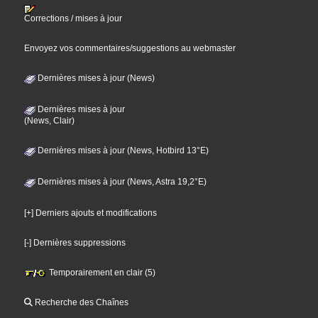
Corrections / mises à jour
Envoyez vos commentaires/suggestions au webmaster
Dernières mises à jour (News)
Dernières mises à jour
(News, Clair)
Dernières mises à jour (News, Hotbird 13°E)
Dernières mises à jour (News, Astra 19,2°E)
[+] Derniers ajouts et modifications
[-] Dernières suppressions
Temporairement en clair (5)
Recherche des Chaînes