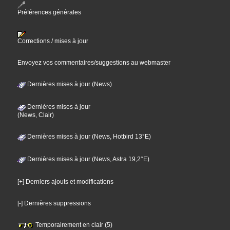
Préférences générales
Corrections / mises à jour
Envoyez vos commentaires/suggestions au webmaster
Dernières mises à jour (News)
Dernières mises à jour
(News, Clair)
Dernières mises à jour (News, Hotbird 13°E)
Dernières mises à jour (News, Astra 19,2°E)
[+] Derniers ajouts et modifications
[-] Dernières suppressions
Temporairement en clair (5)