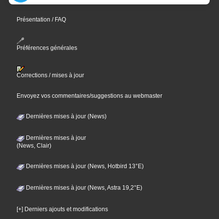
Présentation / FAQ
Préférences générales
Corrections / mises à jour
Envoyez vos commentaires/suggestions au webmaster
Dernières mises à jour (News)
Dernières mises à jour
(News, Clair)
Dernières mises à jour (News, Hotbird 13°E)
Dernières mises à jour (News, Astra 19,2°E)
[+] Derniers ajouts et modifications