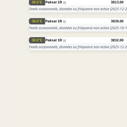
38.0°E
Paksat 1R
3813.00
Feeds occasionnels, données ou fréquence non active
(2025-12-2
38.0°E
Paksat 1R
3830.00
Feeds occasionnels, données ou fréquence non active
(2025-10-1
38.0°E
Paksat 1R
3832.00
Feeds occasionnels, données ou fréquence non active
(2025-12-2