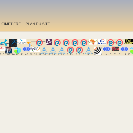
CIMETIERE
PLAN DU SITE