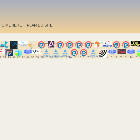
CIMETIERE
PLAN DU SITE