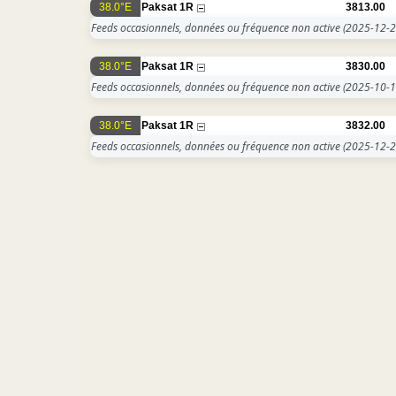
38.0°E
Paksat 1R
3813.00
Feeds occasionnels, données ou fréquence non active
(2025-12-2
38.0°E
Paksat 1R
3830.00
Feeds occasionnels, données ou fréquence non active
(2025-10-1
38.0°E
Paksat 1R
3832.00
Feeds occasionnels, données ou fréquence non active
(2025-12-2