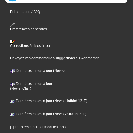
Présentation / FAQ
Préférences générales
Corrections / mises à jour
Envoyez vos commentaires/suggestions au webmaster
Dernières mises à jour (News)
Dernières mises à jour
(News, Clair)
Dernières mises à jour (News, Hotbird 13°E)
Dernières mises à jour (News, Astra 19,2°E)
[+] Derniers ajouts et modifications