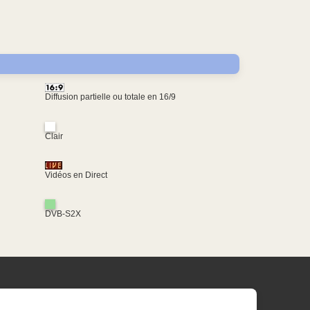
Diffusion partielle ou totale en 16/9
Clair
Vidéos en Direct
DVB-S2X