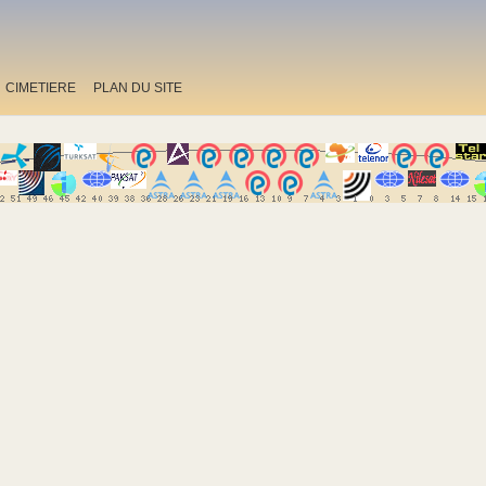
CIMETIERE
PLAN DU SITE