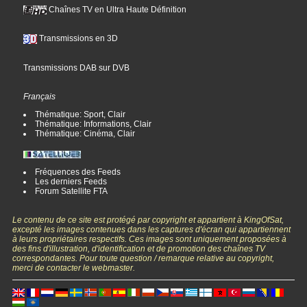
Chaînes TV en Ultra Haute Définition
Transmissions en 3D
Transmissions DAB sur DVB
Français
Thématique: Sport, Clair
Thématique: Informations, Clair
Thématique: Cinéma, Clair
Fréquences des Feeds
Les derniers Feeds
Forum Satellite FTA
Le contenu de ce site est protégé par copyright et appartient à KingOfSat,
excepté les images contenues dans les captures d'écran qui appartiennent
à leurs propriétaires respectifs. Ces images sont uniquement proposées à
des fins d'illustration, d'identification et de promotion des chaînes TV
correspondantes. Pour toute question / remarque relative au copyright,
merci de contacter le webmaster.