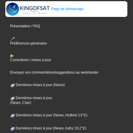
Page de démarrage
Présentation / FAQ
Préférences générales
Corrections / mises à jour
Envoyez vos commentaires/suggestions au webmaster
Dernières mises à jour (News)
Dernières mises à jour
(News, Clair)
Dernières mises à jour (News, Hotbird 13°E)
Dernières mises à jour (News, Astra 19,2°E)