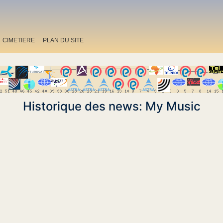
CIMETIERE
PLAN DU SITE
Historique des news: My Music