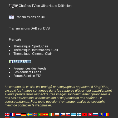
Chaînes TV en Ultra Haute Définition
Transmissions en 3D
Transmissions DAB sur DVB
Français
Thématique: Sport, Clair
Thématique: Informations, Clair
Thématique: Cinéma, Clair
Fréquences des Feeds
Les derniers Feeds
Forum Satellite FTA
Le contenu de ce site est protégé par copyright et appartient à KingOfSat,
excepté les images contenues dans les captures d'écran qui appartiennent
à leurs propriétaires respectifs. Ces images sont uniquement proposées à
des fins d'illustration, d'identification et de promotion des chaînes TV
correspondantes. Pour toute question / remarque relative au copyright,
merci de contacter le webmaster.