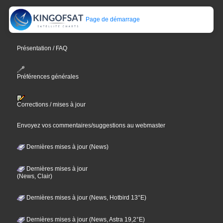
Page de démarrage
Présentation / FAQ
Préférences générales
Corrections / mises à jour
Envoyez vos commentaires/suggestions au webmaster
Dernières mises à jour (News)
Dernières mises à jour
(News, Clair)
Dernières mises à jour (News, Hotbird 13°E)
Dernières mises à jour (News, Astra 19,2°E)