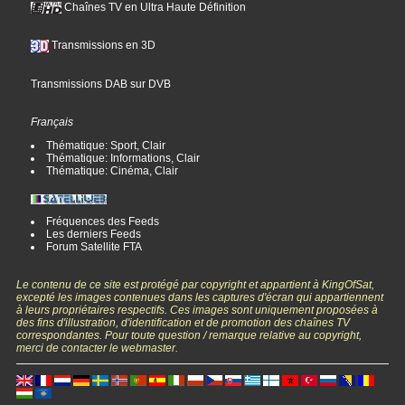
Chaînes TV en Ultra Haute Définition
Transmissions en 3D
Transmissions DAB sur DVB
Français
Thématique: Sport, Clair
Thématique: Informations, Clair
Thématique: Cinéma, Clair
Fréquences des Feeds
Les derniers Feeds
Forum Satellite FTA
Le contenu de ce site est protégé par copyright et appartient à KingOfSat,
excepté les images contenues dans les captures d'écran qui appartiennent
à leurs propriétaires respectifs. Ces images sont uniquement proposées à
des fins d'illustration, d'identification et de promotion des chaînes TV
correspondantes. Pour toute question / remarque relative au copyright,
merci de contacter le webmaster.