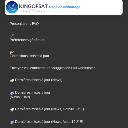
Page de démarrage
Présentation / FAQ
Préférences générales
Corrections / mises à jour
Envoyez vos commentaires/suggestions au webmaster
Dernières mises à jour (News)
Dernières mises à jour
(News, Clair)
Dernières mises à jour (News, Hotbird 13°E)
Dernières mises à jour (News, Astra 19,2°E)