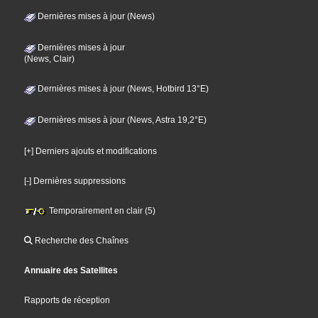
Dernières mises à jour (News)
Dernières mises à jour
(News, Clair)
Dernières mises à jour (News, Hotbird 13°E)
Dernières mises à jour (News, Astra 19,2°E)
[+] Derniers ajouts et modifications
[-] Dernières suppressions
Temporairement en clair (5)
Recherche des Chaînes
Annuaire des Satellites
Rapports de réception