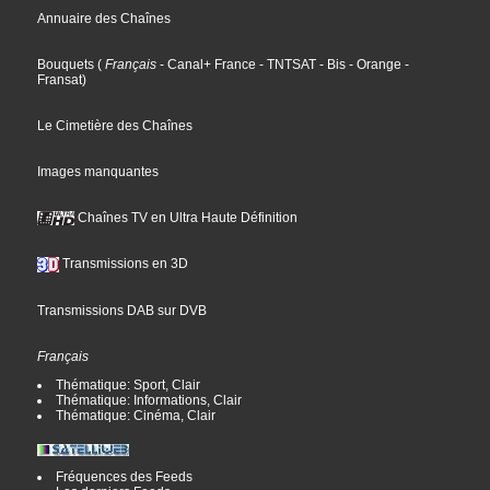
Annuaire des Chaînes
Bouquets
(
Français
- Canal+ France
- TNTSAT
- Bis
- Orange
-
Fransat
)
Le Cimetière des Chaînes
Images manquantes
Chaînes TV en Ultra Haute Définition
Transmissions en 3D
Transmissions DAB sur DVB
Français
Thématique: Sport, Clair
Thématique: Informations, Clair
Thématique: Cinéma, Clair
Fréquences des Feeds