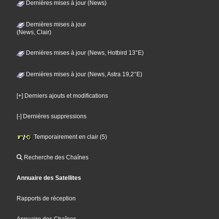
Dernières mises à jour (News)
Dernières mises à jour
(News, Clair)
Dernières mises à jour (News, Hotbird 13°E)
Dernières mises à jour (News, Astra 19,2°E)
[+] Derniers ajouts et modifications
[-] Dernières suppressions
Temporairement en clair (5)
Recherche des Chaînes
Annuaire des Satellites
Rapports de réception