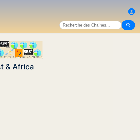
t & Africa