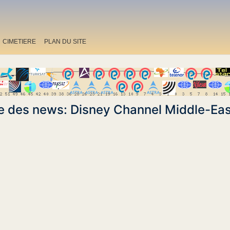
CIMETIERE
PLAN DU SITE
e des news: Disney Channel Middle-Eas