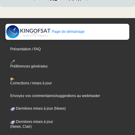
Page de démarrage
Présentation / FAQ
Préférences générales
Corrections / mises à jour
Envoyez vos commentaires/suggestions au webmaster
Dernières mises à jour (News)
Dernières mises à jour
(News, Clair)