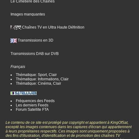
Le Cimetière des Chaînes
Images manquantes
Chaînes TV en Ultra Haute Définition
Transmissions en 3D
Transmissions DAB sur DVB
Français
Thématique: Sport, Clair
Thématique: Informations, Clair
Thématique: Cinéma, Clair
Fréquences des Feeds
Les derniers Feeds
Forum Satellite FTA
Le contenu de ce site est protégé par copyright et appartient à KingOfSat,
excepté les images contenues dans les captures d'écran qui appartiennent
à leurs propriétaires respectifs. Ces images sont uniquement proposées à
des fins d'illustration, d'identification et de promotion des chaînes TV