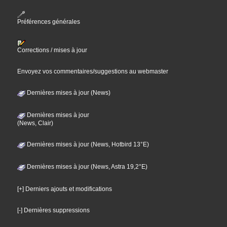
Préférences générales
Corrections / mises à jour
Envoyez vos commentaires/suggestions au webmaster
Dernières mises à jour (News)
Dernières mises à jour
(News, Clair)
Dernières mises à jour (News, Hotbird 13°E)
Dernières mises à jour (News, Astra 19,2°E)
[+] Derniers ajouts et modifications
[-] Dernières suppressions