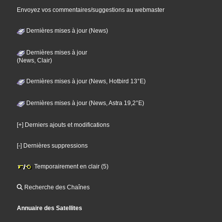
Envoyez vos commentaires/suggestions au webmaster
Dernières mises à jour (News)
Dernières mises à jour
(News, Clair)
Dernières mises à jour (News, Hotbird 13°E)
Dernières mises à jour (News, Astra 19,2°E)
[+] Derniers ajouts et modifications
[-] Dernières suppressions
Temporairement en clair (5)
Recherche des Chaînes
Annuaire des Satellites