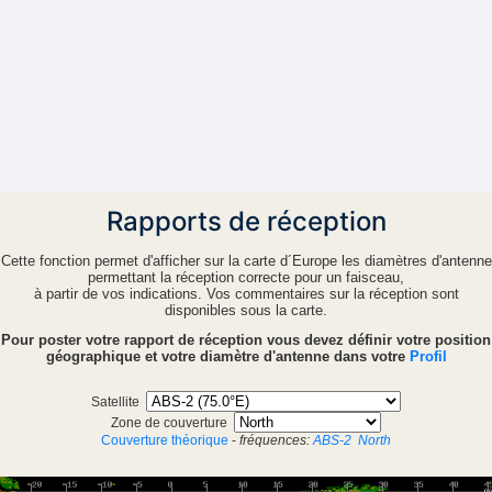
Rapports de réception
Cette fonction permet d'afficher sur la carte d´Europe les diamètres d'antenne
permettant la réception correcte pour un faisceau,
à partir de vos indications. Vos commentaires sur la réception sont
disponibles sous la carte.
Pour poster votre rapport de réception vous devez définir votre position
géographique et votre diamètre d'antenne dans votre
Profil
Satellite
Zone de couverture
Couverture théorique
-
fréquences:
ABS-2
North