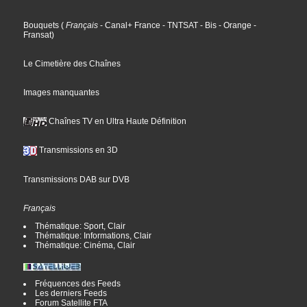
Bouquets
(
Français
- Canal+ France
- TNTSAT
- Bis
- Orange
-
Fransat
)
Le Cimetière des Chaînes
Images manquantes
Chaînes TV en Ultra Haute Définition
Transmissions en 3D
Transmissions DAB sur DVB
Français
Thématique: Sport, Clair
Thématique: Informations, Clair
Thématique: Cinéma, Clair
Fréquences des Feeds
Les derniers Feeds
Forum Satellite FTA