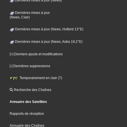
Dernières mises à jour (News)
Dernières mises à jour
(News, Clair)
Dernières mises à jour (News, Hotbird 13°E)
Dernières mises à jour (News, Astra 19,2°E)
[+] Derniers ajouts et modifications
[-] Dernières suppressions
Temporairement en clair (7)
Recherche des Chaînes
Annuaire des Satellites
Rapports de réception
Annuaire des Chaînes